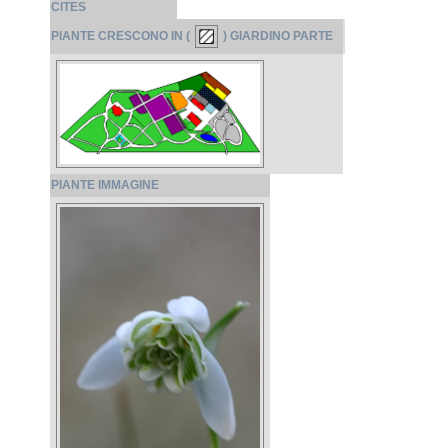
CITES
PIANTE CRESCONO IN (
) GIARDINO PARTE
PIANTE IMMAGINE