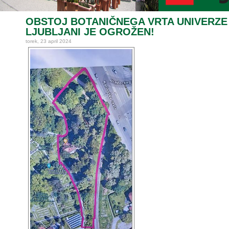
OBSTOJ BOTANIČNEGA VRTA UNIVERZE
LJUBLJANI JE OGROŽEN!
torek, 23 april 2024