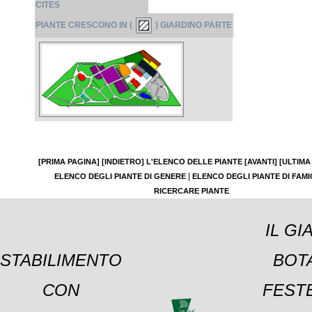
CITES
PIANTE CRESCONO IN (
) GIARDINO PARTE
[PRIMA PAGINA]
[INDIETRO]
L'ELENCO DELLE PIANTE
[AVANTI]
[ULTIMA
|
ELENCO DEGLI PIANTE DI GENERE
ELENCO DEGLI PIANTE DI FAMI
RICERCARE PIANTE
IL GI
STABILIMENTO
BOT
CON
FESTE