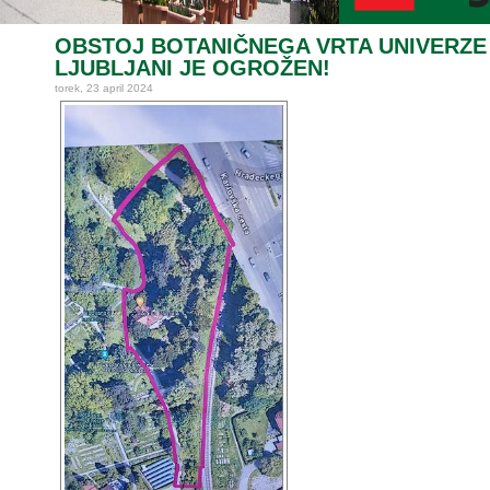
OBSTOJ BOTANIČNEGA VRTA UNIVERZE
LJUBLJANI JE OGROŽEN!
torek, 23 april 2024