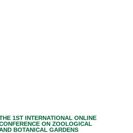
THE 1ST INTERNATIONAL ONLINE
CONFERENCE ON ZOOLOGICAL
AND BOTANICAL GARDENS