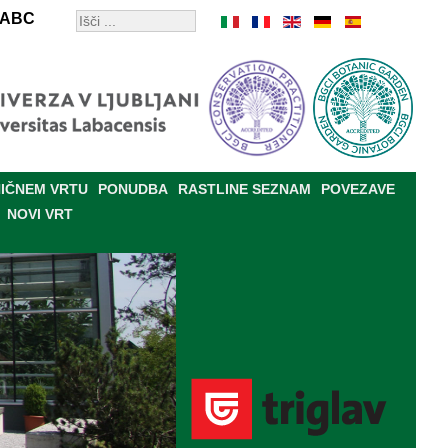
ABC
IČNEM VRTU
PONUDBA
RASTLINE SEZNAM
POVEZAVE
NOVI VRT