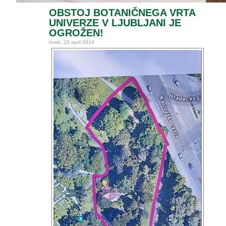
OBSTOJ BOTANIČNEGA VRTA
UNIVERZE V LJUBLJANI JE
OGROŽEN!
torek, 23 april 2024