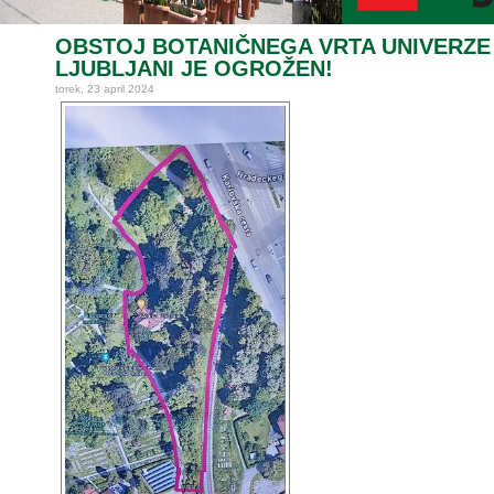
OBSTOJ BOTANIČNEGA VRTA UNIVERZE
LJUBLJANI JE OGROŽEN!
torek, 23 april 2024