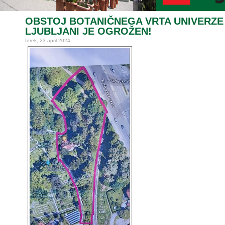
OBSTOJ BOTANIČNEGA VRTA UNIVERZE
LJUBLJANI JE OGROŽEN!
torek, 23 april 2024