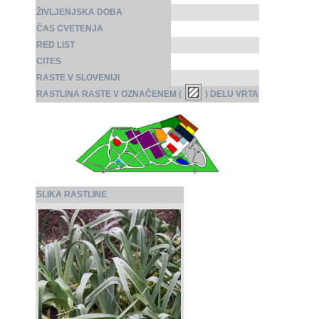
ŽIVLJENJSKA DOBA
ČAS CVETENJA
RED LIST
CITES
RASTE V SLOVENIJI
RASTLINA RASTE V OZNAČENEM (
) DELU VRTA
SLIKA RASTLINE