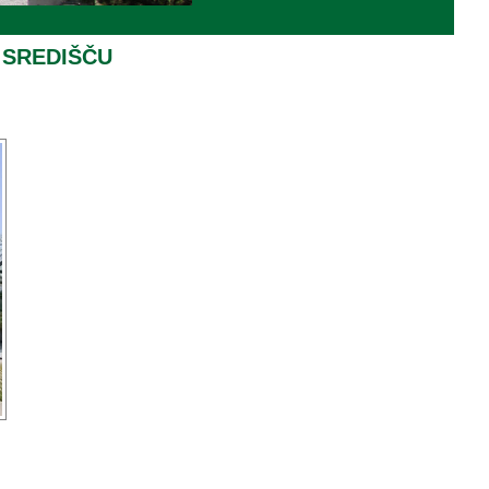
 SREDIŠČU