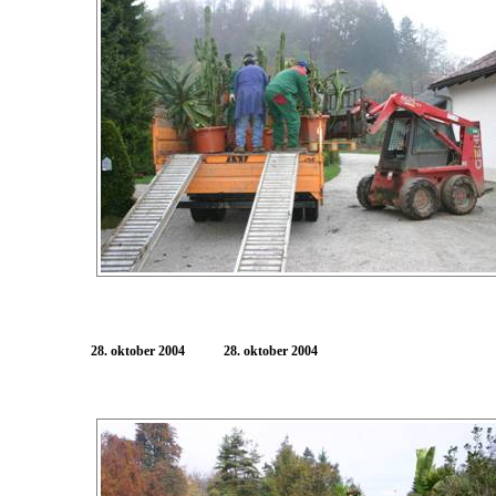
28. oktober 2004
28. oktober 2004