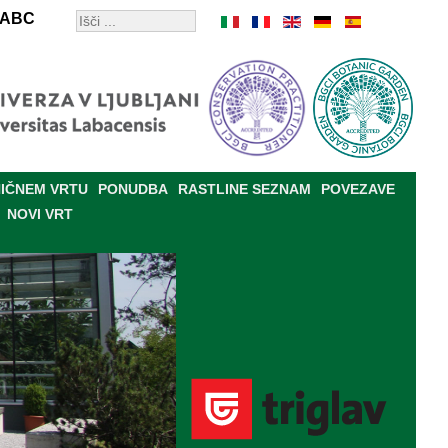
ABC
IČNEM VRTU
PONUDBA
RASTLINE SEZNAM
POVEZAVE
NOVI VRT