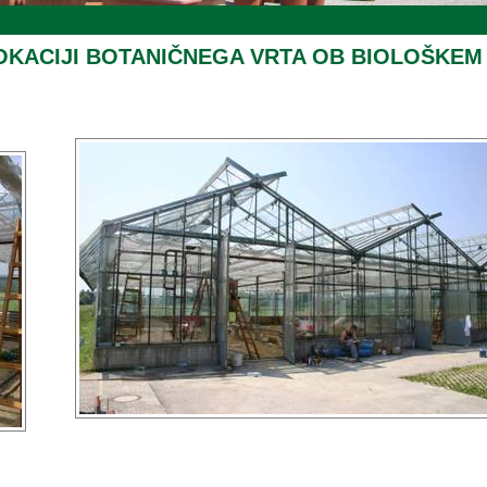
OKACIJI BOTANIČNEGA VRTA OB BIOLOŠKEM