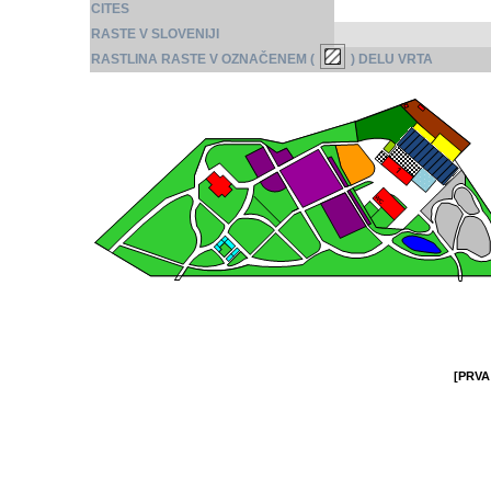
CITES
RASTE V SLOVENIJI
RASTLINA RASTE V OZNAČENEM (
) DELU VRTA
[PRVA