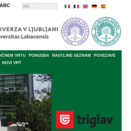
ABC
IČNEM VRTU
PONUDBA
RASTLINE SEZNAM
POVEZAVE
NOVI VRT