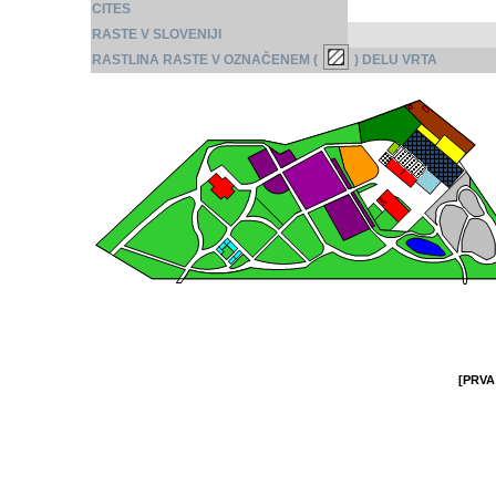
CITES
RASTE V SLOVENIJI
RASTLINA RASTE V OZNAČENEM (
) DELU VRTA
[PRVA