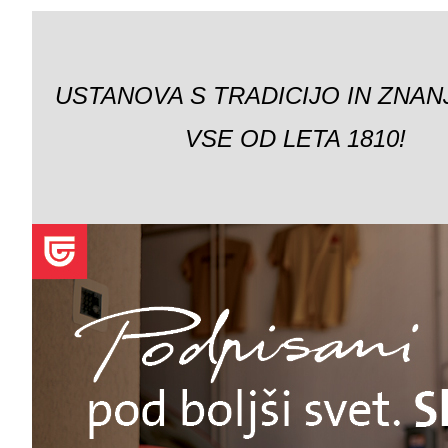
USTANOVA S TRADICIJO IN ZNAN
VSE OD LETA 1810!