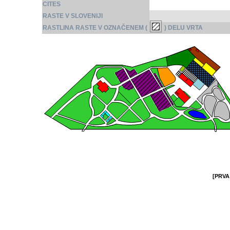
CITES
RASTE V SLOVENIJI
RASTLINA RASTE V OZNAČENEM (
) DELU VRTA
[PRVA