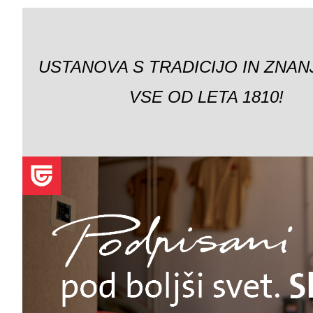
USTANOVA S TRADICIJO IN ZNAN
VSE OD LETA 1810!