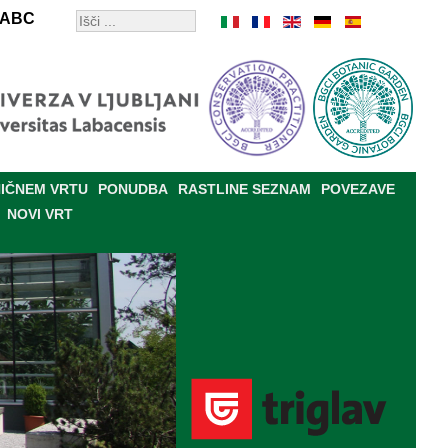
ABC
IČNEM VRTU
PONUDBA
RASTLINE SEZNAM
POVEZAVE
NOVI VRT