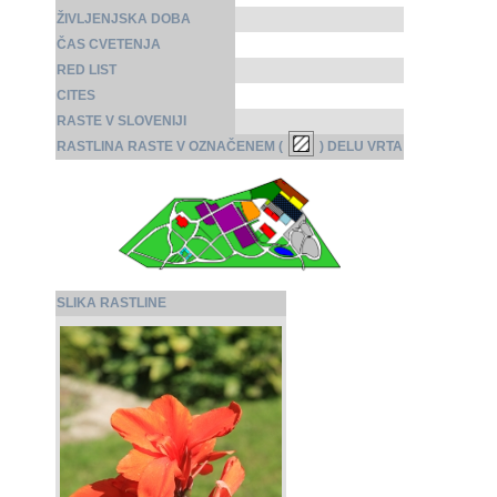
ŽIVLJENJSKA DOBA
ČAS CVETENJA
RED LIST
CITES
RASTE V SLOVENIJI
RASTLINA RASTE V OZNAČENEM (
) DELU VRTA
SLIKA RASTLINE