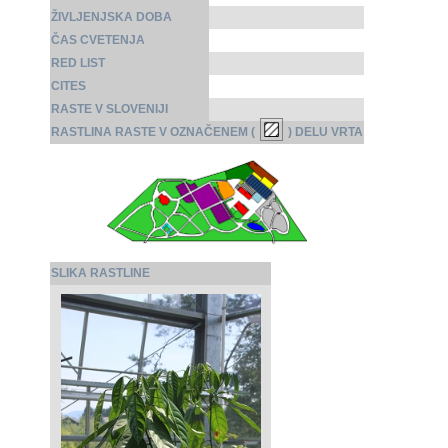
ŽIVLJENJSKA DOBA
ČAS CVETENJA
RED LIST
CITES
RASTE V SLOVENIJI
RASTLINA RASTE V OZNAČENEM (
) DELU VRTA
SLIKA RASTLINE