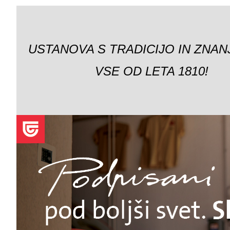
USTANOVA S TRADICIJO IN ZNAN
VSE OD LETA 1810!