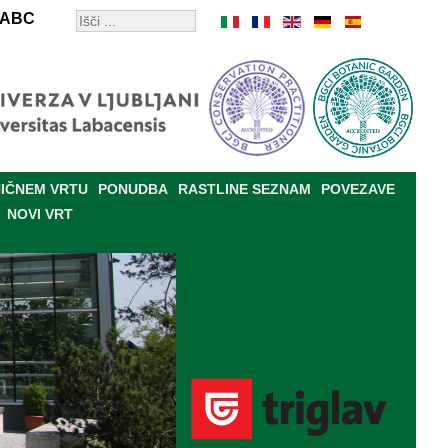
ABC
IČNEM VRTU
PONUDBA
RASTLINE SEZNAM
POVEZAVE
NOVI VRT