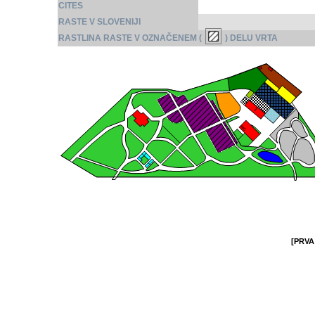
CITES
RASTE V SLOVENIJI
RASTLINA RASTE V OZNAČENEM (
) DELU VRTA
[PRVA