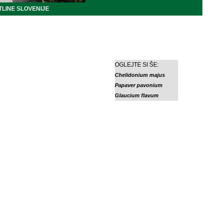
LINE SLOVENIJE
OGLEJTE SI ŠE:
Chelidonium majus
Papaver pavonium
Glaucium flavum