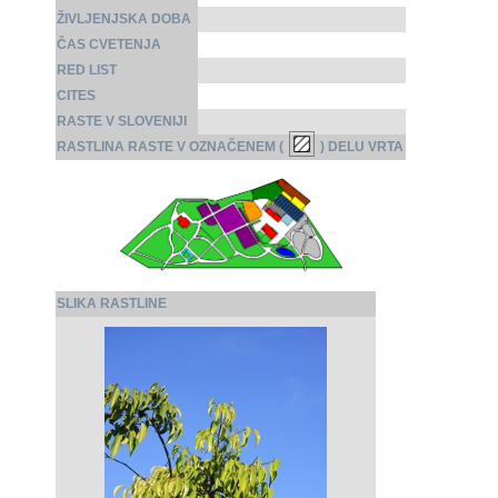
ŽIVLJENJSKA DOBA
ČAS CVETENJA
RED LIST
CITES
RASTE V SLOVENIJI
RASTLINA RASTE V OZNAČENEM (
) DELU VRTA
SLIKA RASTLINE