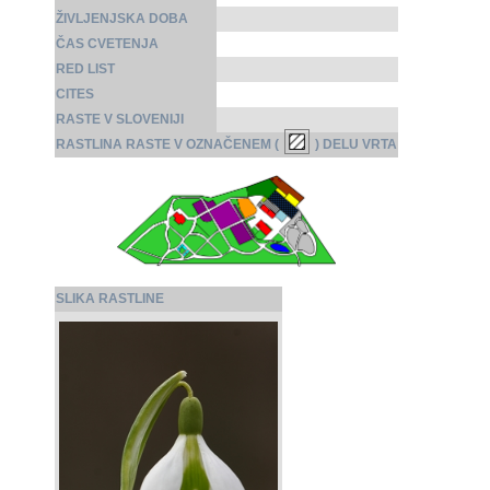
ŽIVLJENJSKA DOBA
ČAS CVETENJA
RED LIST
CITES
RASTE V SLOVENIJI
RASTLINA RASTE V OZNAČENEM (
) DELU VRTA
SLIKA RASTLINE