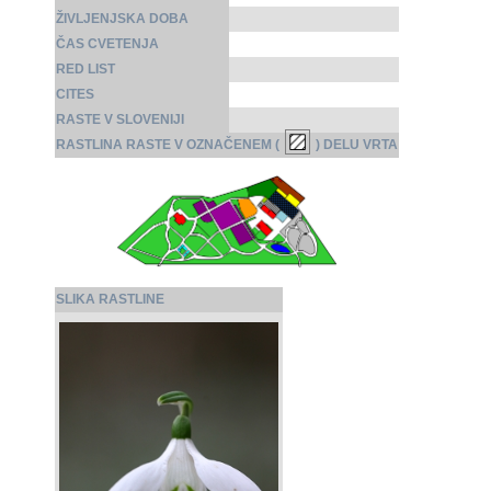
ŽIVLJENJSKA DOBA
ČAS CVETENJA
RED LIST
CITES
RASTE V SLOVENIJI
RASTLINA RASTE V OZNAČENEM (
) DELU VRTA
SLIKA RASTLINE