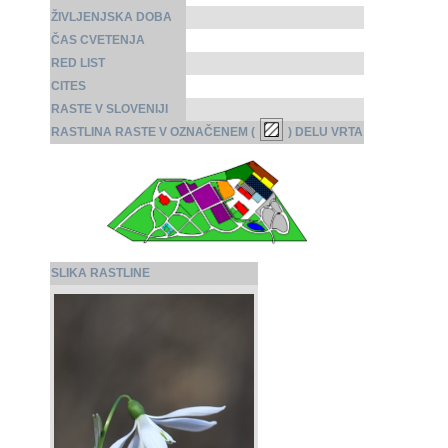
ŽIVLJENJSKA DOBA
ČAS CVETENJA
RED LIST
CITES
RASTE V SLOVENIJI
RASTLINA RASTE V OZNAČENEM (
) DELU VRTA
SLIKA RASTLINE