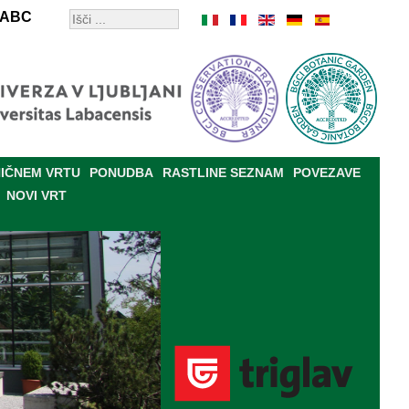
ABC
IČNEM VRTU
PONUDBA
RASTLINE SEZNAM
POVEZAVE
NOVI VRT