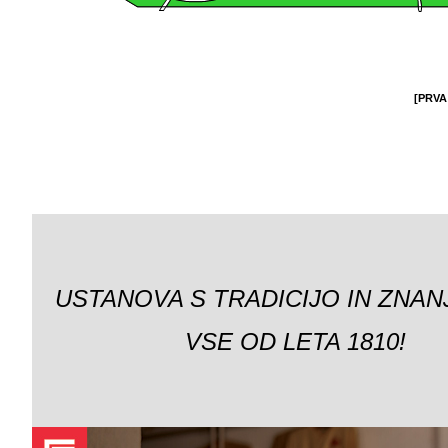
[PRVA
USTANOVA S TRADICIJO IN ZNAN
VSE OD LETA 1810!