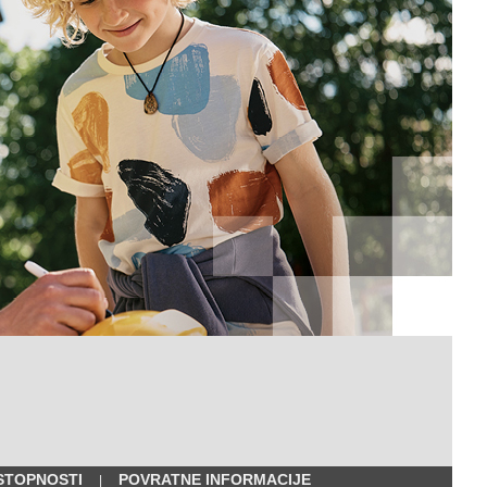
STOPNOSTI
POVRATNE INFORMACIJE
|