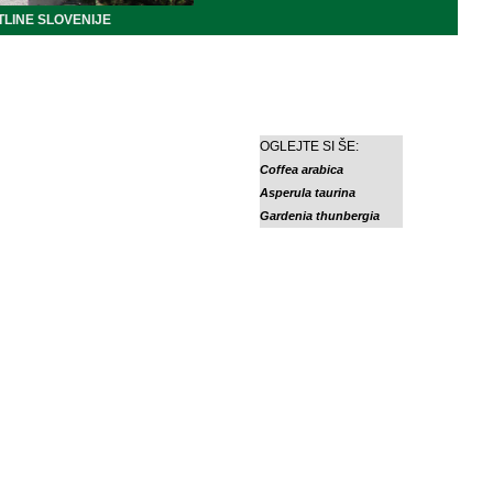
LINE SLOVENIJE
OGLEJTE SI ŠE:
Coffea arabica
Asperula taurina
Gardenia thunbergia