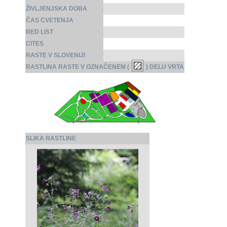
ŽIVLJENJSKA DOBA
ČAS CVETENJA
RED LIST
CITES
RASTE V SLOVENIJI
RASTLINA RASTE V OZNAČENEM (
) DELU VRTA
SLIKA RASTLINE