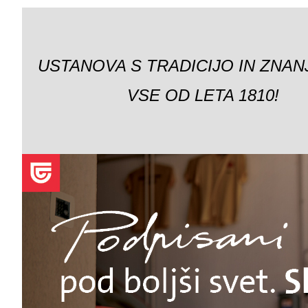
USTANOVA S TRADICIJO IN ZNAN
VSE OD LETA 1810!