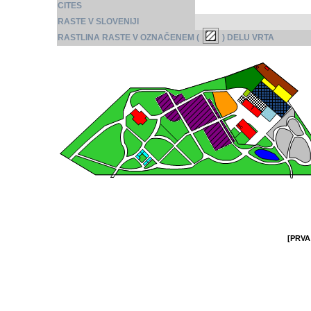
CITES
RASTE V SLOVENIJI
RASTLINA RASTE V OZNAČENEM (
) DELU VRTA
[PRVA