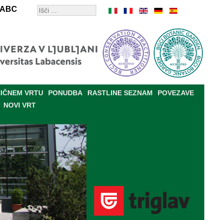
ABC
IČNEM VRTU
PONUDBA
RASTLINE SEZNAM
POVEZAVE
NOVI VRT