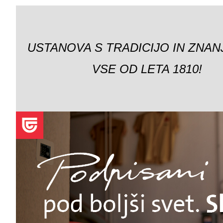
USTANOVA S TRADICIJO IN ZNAN
VSE OD LETA 1810!