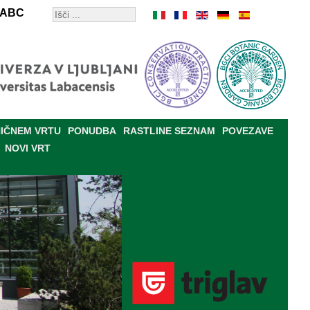
ABC
IČNEM VRTU
PONUDBA
RASTLINE SEZNAM
POVEZAVE
NOVI VRT