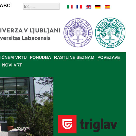
ABC
IČNEM VRTU
PONUDBA
RASTLINE SEZNAM
POVEZAVE
NOVI VRT