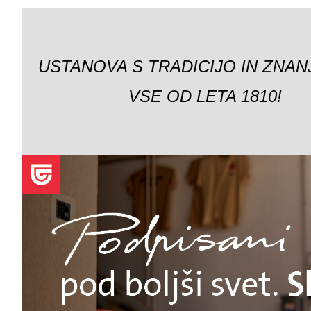
USTANOVA S TRADICIJO IN ZNAN
VSE OD LETA 1810!