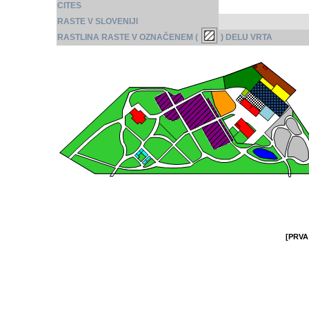
CITES
RASTE V SLOVENIJI
RASTLINA RASTE V OZNAČENEM (
) DELU VRTA
[PRVA