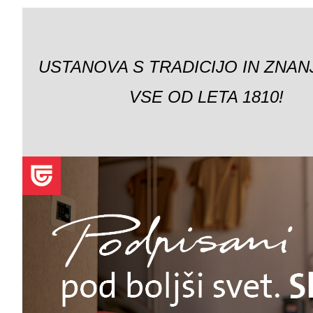
USTANOVA S TRADICIJO IN ZNAN
VSE OD LETA 1810!