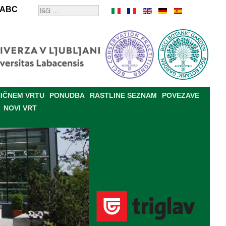
ABC
IČNEM VRTU
PONUDBA
RASTLINE SEZNAM
POVEZAVE
NOVI VRT