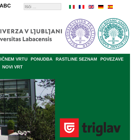
ABC
IČNEM VRTU
PONUDBA
RASTLINE SEZNAM
POVEZAVE
NOVI VRT