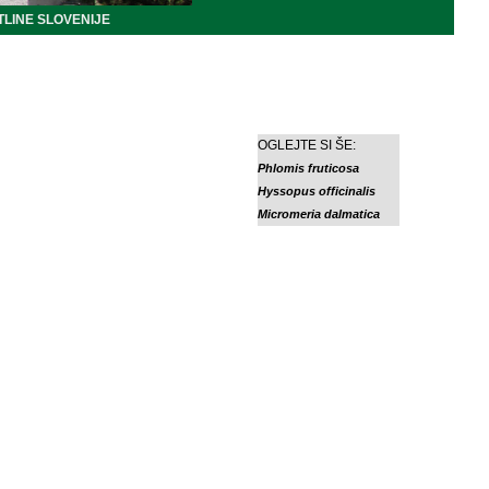
LINE SLOVENIJE
OGLEJTE SI ŠE:
Phlomis fruticosa
Hyssopus officinalis
Micromeria dalmatica