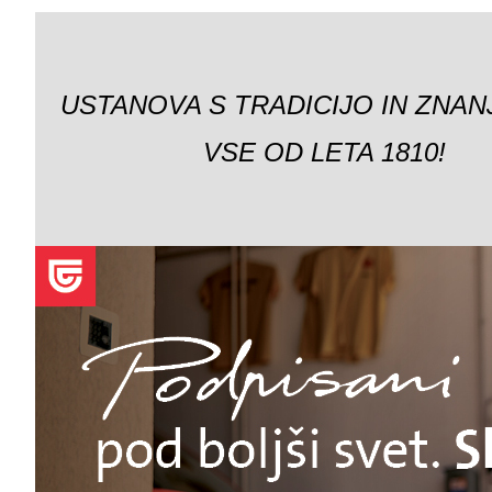
USTANOVA S TRADICIJO IN ZNAN
VSE OD LETA 1810!