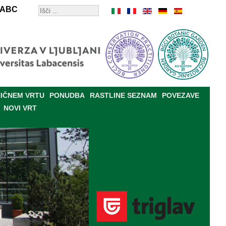
ABC
IČNEM VRTU
PONUDBA
RASTLINE SEZNAM
POVEZAVE
NOVI VRT