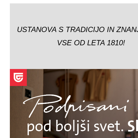
USTANOVA S TRADICIJO IN ZNAN
VSE OD LETA 1810!