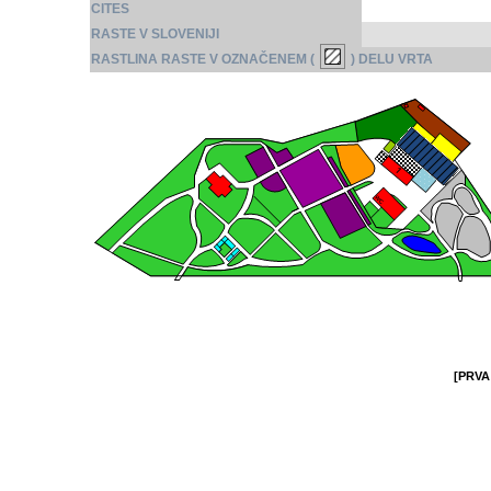
CITES
RASTE V SLOVENIJI
RASTLINA RASTE V OZNAČENEM (
) DELU VRTA
[PRVA