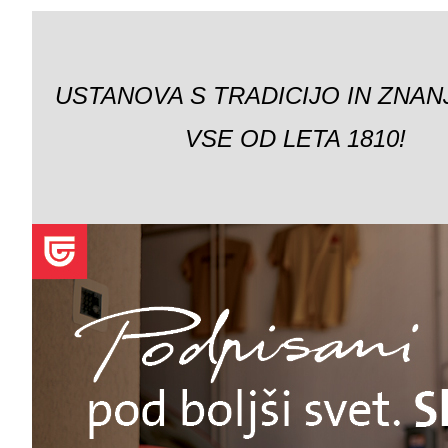
USTANOVA S TRADICIJO IN ZNAN
VSE OD LETA 1810!