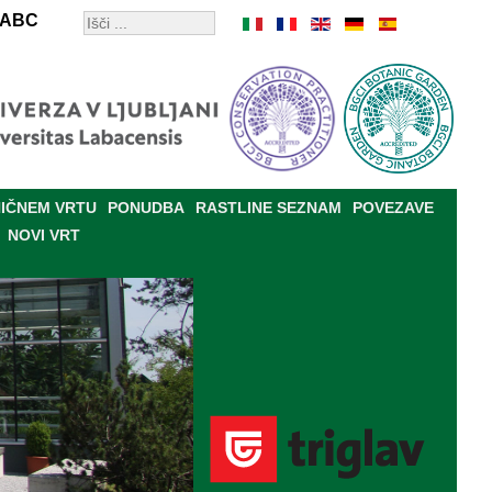
ABC
IČNEM VRTU
PONUDBA
RASTLINE SEZNAM
POVEZAVE
NOVI VRT