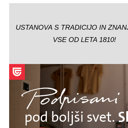
USTANOVA S TRADICIJO IN ZNAN
VSE OD LETA 1810!