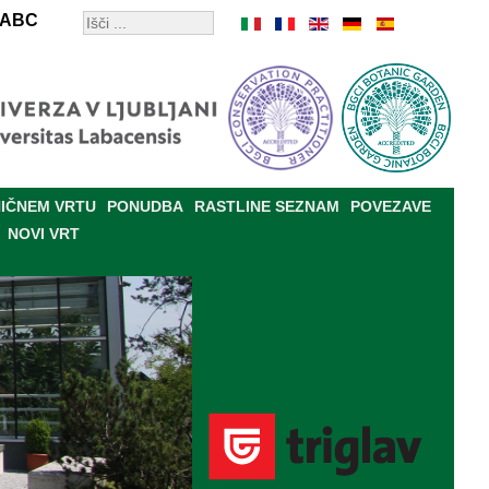
ABC
IČNEM VRTU
PONUDBA
RASTLINE SEZNAM
POVEZAVE
NOVI VRT