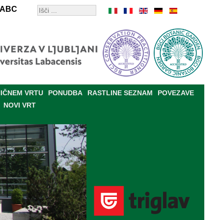
ABC
IČNEM VRTU
PONUDBA
RASTLINE SEZNAM
POVEZAVE
NOVI VRT