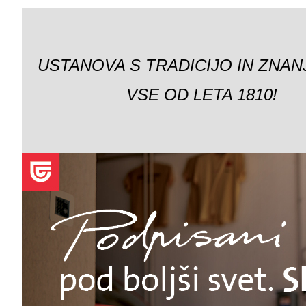
USTANOVA S TRADICIJO IN ZNAN
VSE OD LETA 1810!