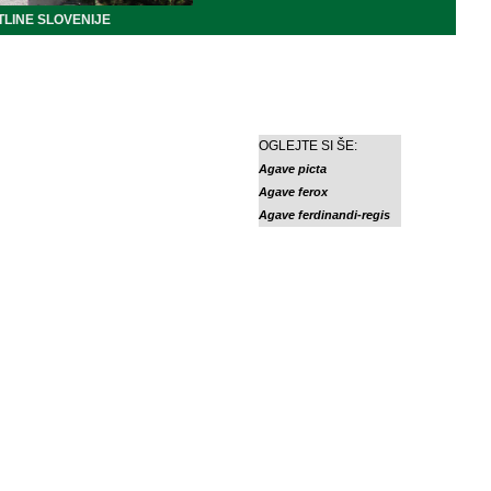
LINE SLOVENIJE
OGLEJTE SI ŠE:
Agave picta
Agave ferox
Agave ferdinandi-regis