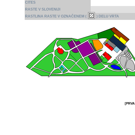
CITES
RASTE V SLOVENIJI
RASTLINA RASTE V OZNAČENEM (
) DELU VRTA
[PRVA