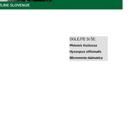
LINE SLOVENIJE
OGLEJTE SI ŠE:
Phlomis fruticosa
Hyssopus officinalis
Micromeria dalmatica