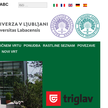
ABC
IČNEM VRTU
PONUDBA
RASTLINE SEZNAM
POVEZAVE
NOVI VRT