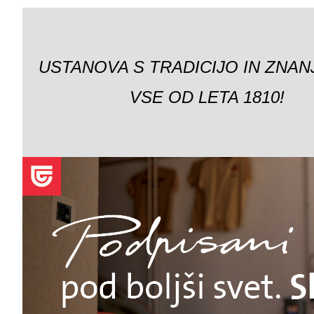
USTANOVA S TRADICIJO IN ZNAN
VSE OD LETA 1810!