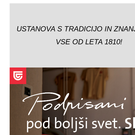
USTANOVA S TRADICIJO IN ZNAN
VSE OD LETA 1810!