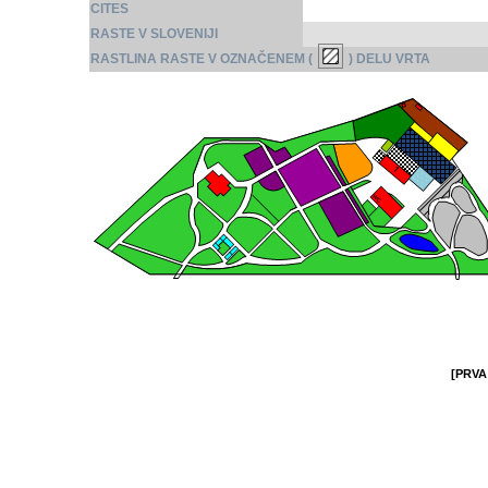
CITES
RASTE V SLOVENIJI
RASTLINA RASTE V OZNAČENEM (
) DELU VRTA
[PRVA