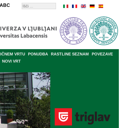
ABC
IČNEM VRTU
PONUDBA
RASTLINE SEZNAM
POVEZAVE
NOVI VRT