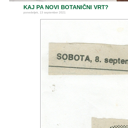
KAJ PA NOVI BOTANIČNI VRT?
ponedeljek, 13 september 2021