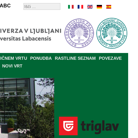
ABC
IČNEM VRTU
PONUDBA
RASTLINE SEZNAM
POVEZAVE
NOVI VRT