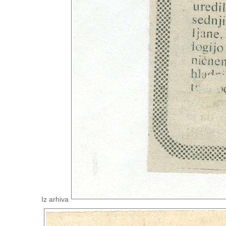
Iz arhiva