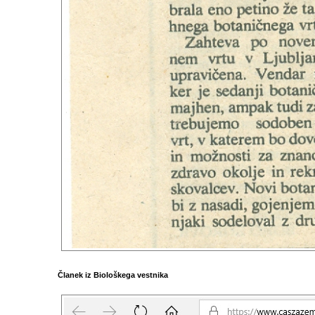
Članek iz Biološkega vestnika