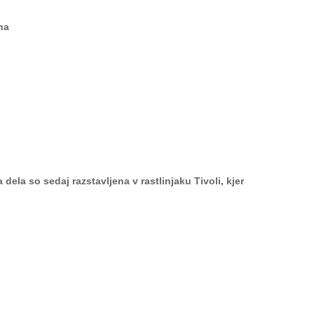
na
 dela so sedaj razstavljena v rastlinjaku Tivoli, kjer