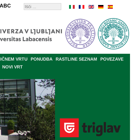
ABC
IČNEM VRTU
PONUDBA
RASTLINE SEZNAM
POVEZAVE
NOVI VRT