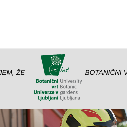
JEM, ŽE
BOTANIČNI 