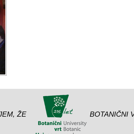
JEM, ŽE
BOTANIČNI 