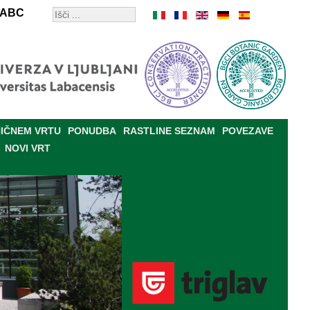
ABC
IČNEM VRTU
PONUDBA
RASTLINE SEZNAM
POVEZAVE
NOVI VRT