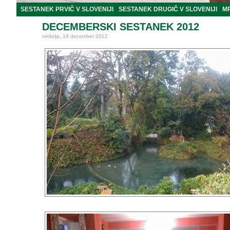
SESTANEK PRVIČ V SLOVENIJI
SESTANEK DRUGIČ V SLOVENIJI
M
DECEMBERSKI SESTANEK 2012
nedelja, 16 december 2012