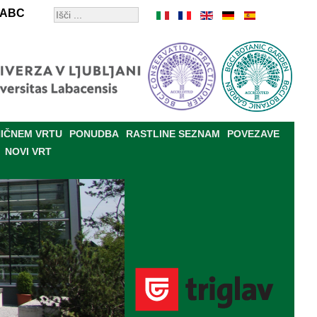
ABC
IČNEM VRTU
PONUDBA
RASTLINE SEZNAM
POVEZAVE
NOVI VRT