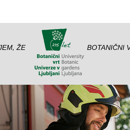
JEM, ŽE
BOTANIČNI 