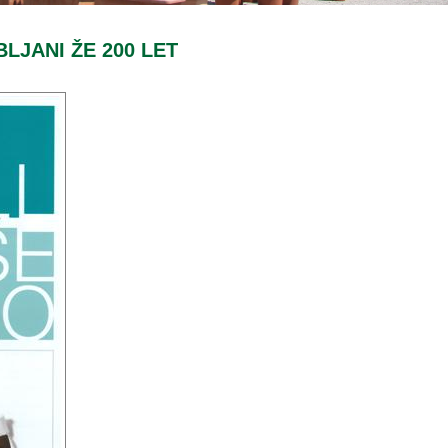
LJANI ŽE 200 LET