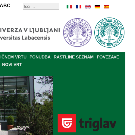
ABC
IČNEM VRTU
PONUDBA
RASTLINE SEZNAM
POVEZAVE
NOVI VRT