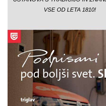
VSE OD LETA 1810!