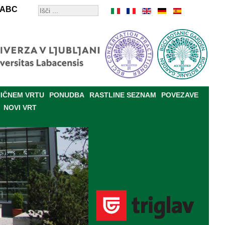
ABC
IČNEM VRTU
PONUDBA
RASTLINE SEZNAM
POVEZAVE
NOVI VRT