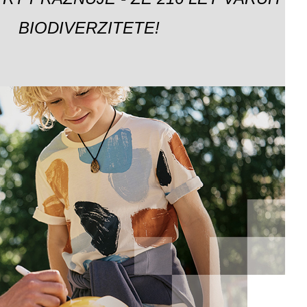
BIODIVERZITETE!