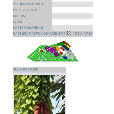
ŽIVLJENJSKA DOBA
ČAS CVETENJA
RED LIST
CITES
RASTE V SLOVENIJI
RASTLINA RASTE V OZNAČENEM (
) DELU VRTA
SLIKA RASTLINE