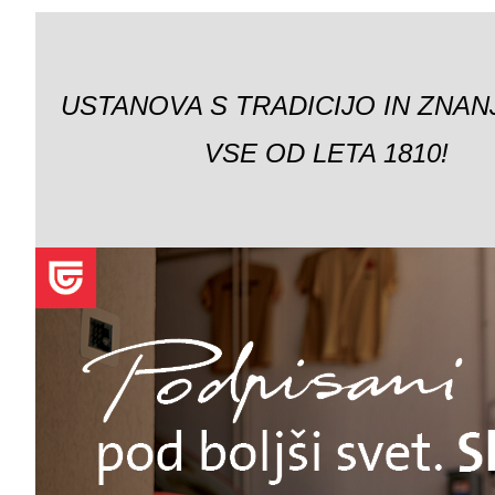
USTANOVA S TRADICIJO IN ZNAN
VSE OD LETA 1810!