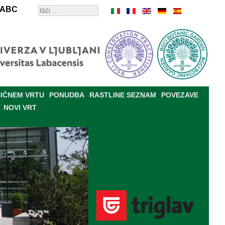
ABC
IČNEM VRTU
PONUDBA
RASTLINE SEZNAM
POVEZAVE
NOVI VRT