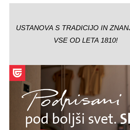
USTANOVA S TRADICIJO IN ZNAN
VSE OD LETA 1810!