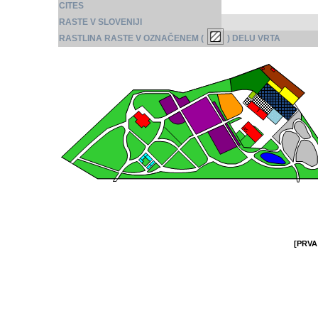
CITES
RASTE V SLOVENIJI
RASTLINA RASTE V OZNAČENEM (
) DELU VRTA
[PRVA