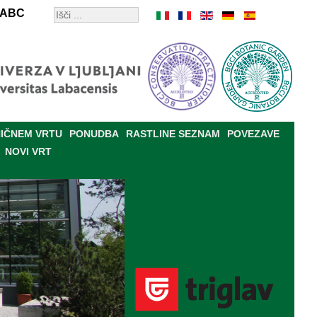
ABC
IČNEM VRTU
PONUDBA
RASTLINE SEZNAM
POVEZAVE
NOVI VRT