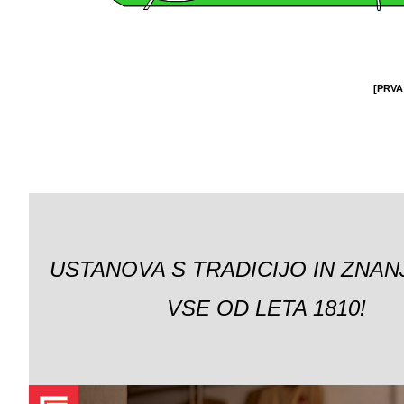
[PRVA
USTANOVA S TRADICIJO IN ZNAN
VSE OD LETA 1810!