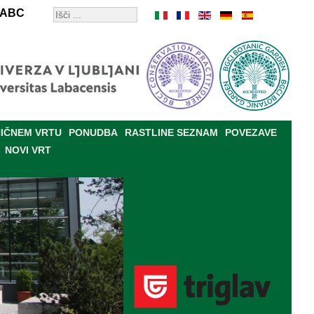
ABC
IČNEM VRTU
PONUDBA
RASTLINE SEZNAM
POVEZAVE
NOVI VRT