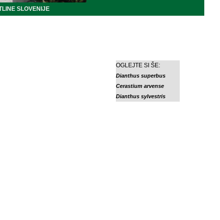
LINE SLOVENIJE
OGLEJTE SI ŠE:
Dianthus superbus
Cerastium arvense
Dianthus sylvestris