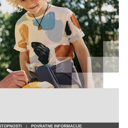
STOPNOSTI
POVRATNE INFORMACIJE
|