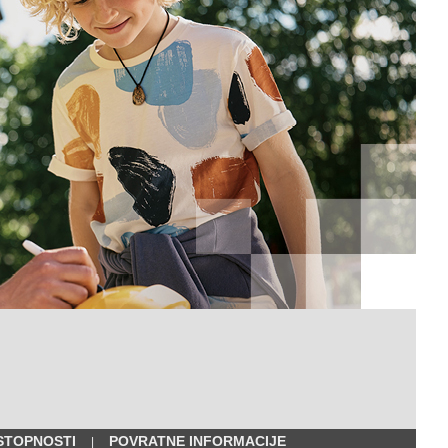
STOPNOSTI
POVRATNE INFORMACIJE
|