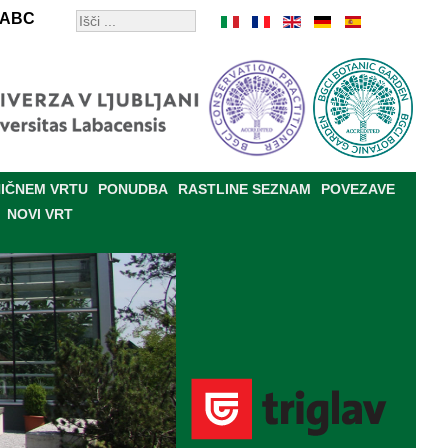
ABC
IČNEM VRTU
PONUDBA
RASTLINE SEZNAM
POVEZAVE
NOVI VRT