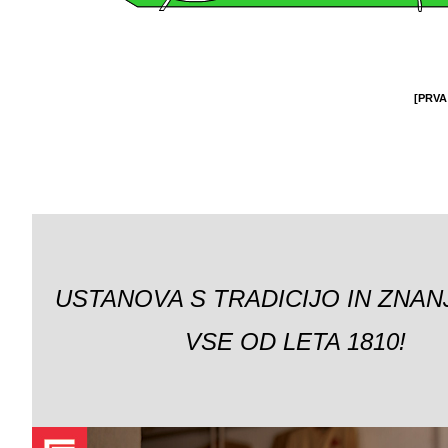
[PRVA
USTANOVA S TRADICIJO IN ZNAN
VSE OD LETA 1810!