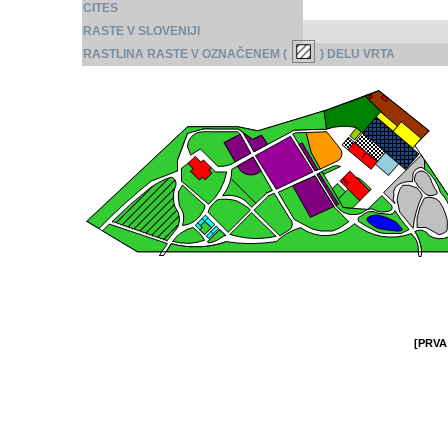
CITES
RASTE V SLOVENIJI
RASTLINA RASTE V OZNAČENEM (
) DELU VRTA
[PRVA