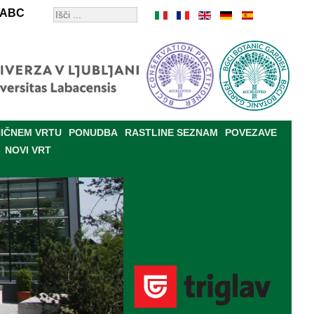
ABC
IČNEM VRTU
PONUDBA
RASTLINE SEZNAM
POVEZAVE
NOVI VRT