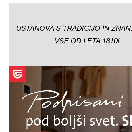
USTANOVA S TRADICIJO IN ZNAN
VSE OD LETA 1810!