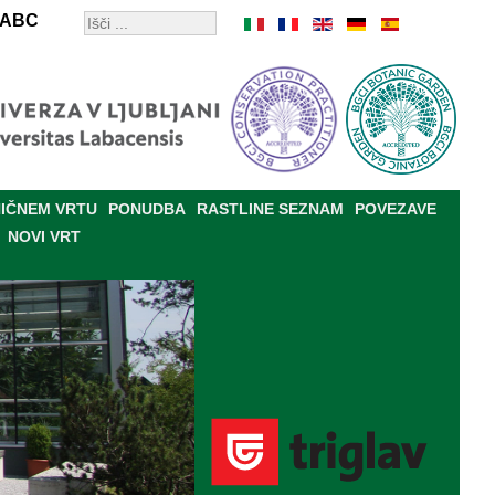
ABC
IČNEM VRTU
PONUDBA
RASTLINE SEZNAM
POVEZAVE
NOVI VRT