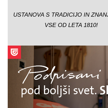
USTANOVA S TRADICIJO IN ZNAN
VSE OD LETA 1810!