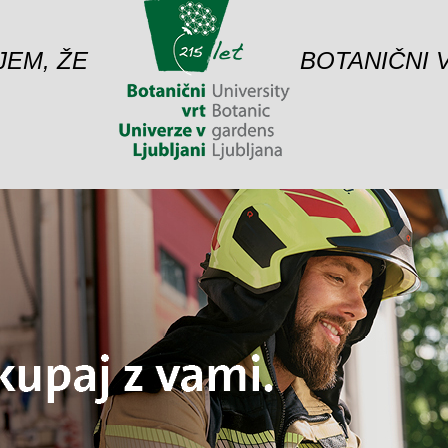
JEM, ŽE
BOTANIČNI 