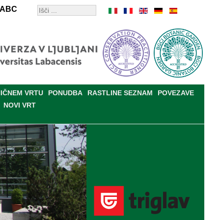
ABC
IČNEM VRTU
PONUDBA
RASTLINE SEZNAM
POVEZAVE
NOVI VRT