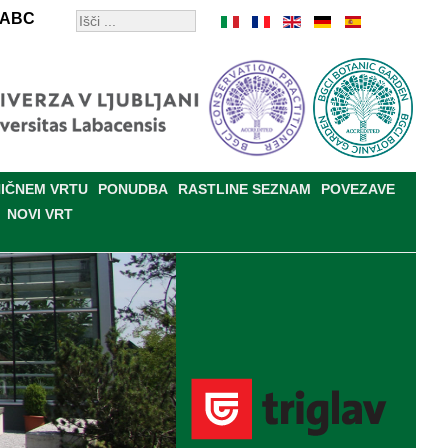
ABC
IČNEM VRTU
PONUDBA
RASTLINE SEZNAM
POVEZAVE
NOVI VRT