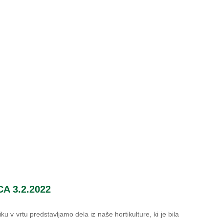
 3.2.2022
 v vrtu predstavljamo dela iz naše hortikulture, ki je bila