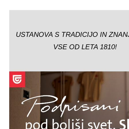
USTANOVA S TRADICIJO IN ZNAN
VSE OD LETA 1810!