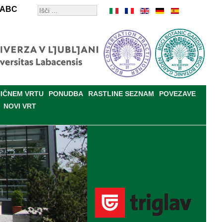
ABC
IČNEM VRTU
PONUDBA
RASTLINE SEZNAM
POVEZAVE
NOVI VRT