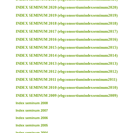
INDEX SEMINUM 2020 (ebgconsortiumindexseminum2020)
INDEX SEMINUM 2019 (ebgconsortiumindexseminum2019)
INDEX SEMINUM 2018 (ebgconsortiumindexseminum2018)
INDEX SEMINUM 2017 (ebgconsortiumindexseminum2017)
INDEX SEMINUM 2016 (ebgconsortiumindexseminum2016)
INDEX SEMINUM 2015 (ebgconsortiumindexseminum2015)
INDEX SEMINUM 2014 (ebgconsortiumindexseminum2014)
INDEX SEMINUM 2013 (ebgconsortiumindexseminum2013)
INDEX SEMINUM 2012 (ebgconsortiumindexseminum2012)
INDEX SEMINUM 2011 (ebgconsortiumindexseminum2011)
INDEX SEMINUM 2010 (ebgconsortiumindexseminum2010)
INDEX SEMINUM 2009 (ebgconsortiumindexseminum2009)
Index seminum 2008
Index seminum 2007
Index seminum 2006
Index seminum 2005
Index seminum 2004