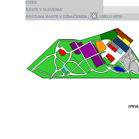
CITES
RASTE V SLOVENIJI
RASTLINA RASTE V OZNAČENEM (
) DELU VRTA
[PRVA