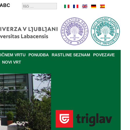
ABC
IČNEM VRTU
PONUDBA
RASTLINE SEZNAM
POVEZAVE
NOVI VRT