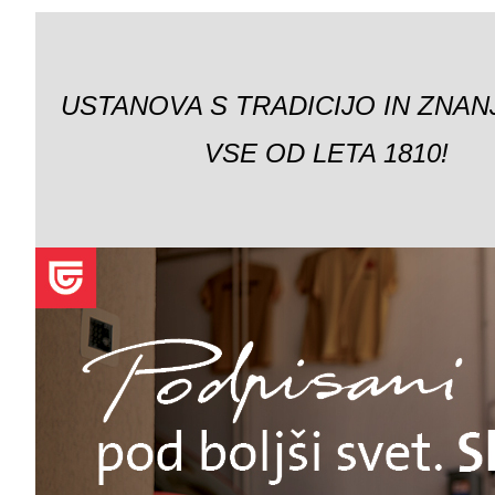
USTANOVA S TRADICIJO IN ZNAN
VSE OD LETA 1810!